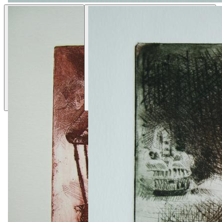
Hajnali galopp
15x 20 cm