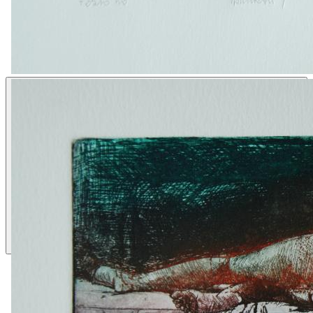
Fekvő nő
8x21 cm