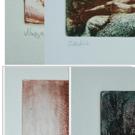
Nagyapa
Odeliszk
10x7 cm
13x26 cm