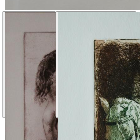
Fa alatt
15x20 cm