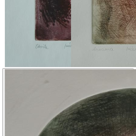
Etoile
Evelin
18x13 cm
20x15 cm