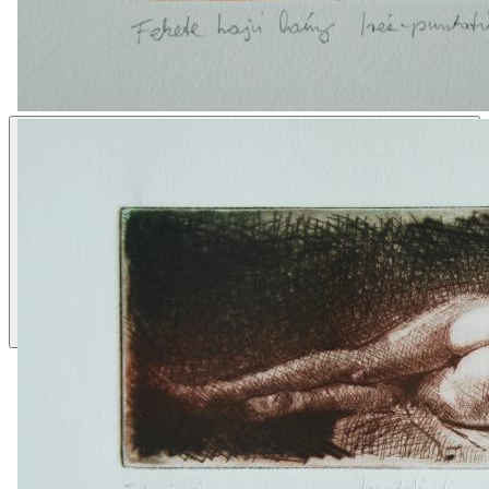
Fekete hajú lány
14x16 cm