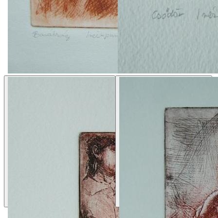
Barátság
Csődör
22x16 cm
10,5x6 cm