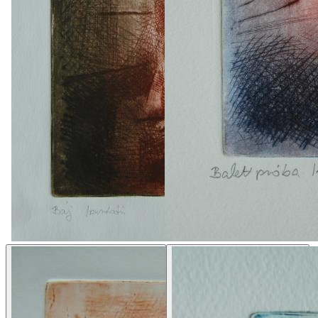
Báj
Balett próba
22,5x16,5 cm
14x10 cm