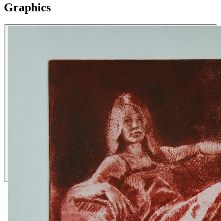
Graphics